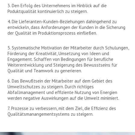
3. Den Erfolg des Unternehmens im Hinblick auf die
Poduktqualität kontinuierlich zu steigern.
4. Die Lieferanten-Kunden-Beziehungen dahingehend zu
entwickeln, dass Anforderungen der Kunden in die Sicherung
der Qualität im Produktionsprozess einfließen.
5. Systematische Motivation der Mitarbeiter durch Schulungen,
Förderung der Kreativität, Umsetzung von Ideen und
Engagement. Schaffen von Bedingungen für berufliche
Weiterentwicklung und Steigerung des Bewusstseins für
Qualität und Teamwork zu generieren.
6. Das Bewußtsein der Mitarbeiter auf dem Gebiet des
Umweltschutzes zu steigern. Durch richtiges
Abfallmanagement und effiziente Nutzung von Energien
werden negative Auswirkungen auf die Umwelt minimiert.
7. Prozesse zu verbessern, mit dem Ziel, die Effizienz des
Qualitätsmanangementsystems zu steigern.