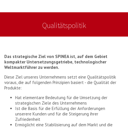
Qualitätspolitik
Das strategische Ziel von SPINEA ist, auf dem Gebiet
kompakter Untersetzungsgetriebe, technologischer
Weltmarktführer zu werden.
Diese Ziel unseres Unternehmens setzt eine Qualitätspolitik
voraus, die auf folgenden Prinzipien basiert - die Qualität der
Produkte:
Hat elementare Bedeutung für die Umsetzung der
strategischen Ziele des Unternehmens
Ist die Basis für die Erfüllung der Anforderungen
unserere Kunden und für die Steigerung ihrer
Zufriedenheit
Ermöglicht eine Stabilisierung auf dem Markt und die