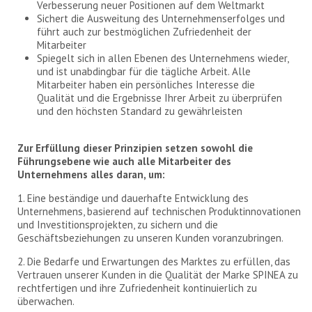
Verbesserung neuer Positionen auf dem Weltmarkt
Sichert die Ausweitung des Unternehmenserfolges und
führt auch zur bestmöglichen Zufriedenheit der
Mitarbeiter
Spiegelt sich in allen Ebenen des Unternehmens wieder,
und ist unabdingbar für die tägliche Arbeit. Alle
Mitarbeiter haben ein persönliches Interesse die
Qualität und die Ergebnisse Ihrer Arbeit zu überprüfen
und den höchsten Standard zu gewährleisten
Zur Erfüllung dieser Prinzipien setzen sowohl die
Führungsebene wie auch alle Mitarbeiter des
Unternehmens alles daran, um:
1. Eine beständige und dauerhafte Entwicklung des
Unternehmens, basierend auf technischen Produktinnovationen
und Investitionsprojekten, zu sichern und die
Geschäftsbeziehungen zu unseren Kunden voranzubringen.
2. Die Bedarfe und Erwartungen des Marktes zu erfüllen, das
Vertrauen unserer Kunden in die Qualität der Marke SPINEA zu
rechtfertigen und ihre Zufriedenheit kontinuierlich zu
überwachen.