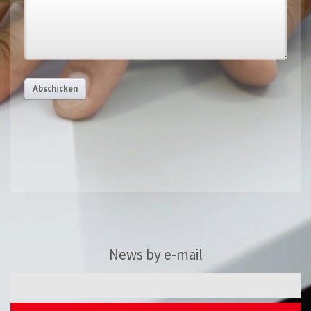
Abschicken
News by e-mail