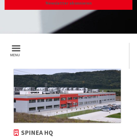
Newsletter abonnieren
SPINEA HQ