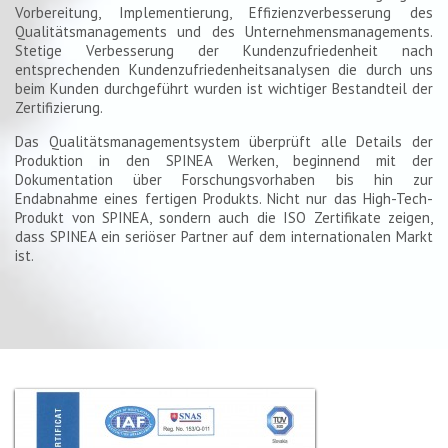
Vorbereitung, Implementierung, Effizienzverbesserung des
Qualitätsmanagements und des Unternehmensmanagements.
Stetige Verbesserung der Kundenzufriedenheit nach
entsprechenden Kundenzufriedenheitsanalysen die durch uns
beim Kunden durchgeführt wurden ist wichtiger Bestandteil der
Zertifizierung.
Das Qualitätsmanagementsystem überprüft alle Details der
Produktion in den SPINEA Werken, beginnend mit der
Dokumentation über Forschungsvorhaben bis hin zur
Endabnahme eines fertigen Produkts. Nicht nur das High-Tech-
Produkt von SPINEA, sondern auch die ISO Zertifikate zeigen,
dass SPINEA ein seriöser Partner auf dem internationalen Markt
ist.